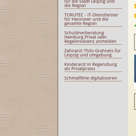
für die Stadt Leipzig und
die Region
TORUTEC - IT-Dienstleister
für Hannover und die
gesamte Region
Schuldnerberatung
Hamburg Privat oder
Regelinsolvenz anmelden
Zahnarzt Thilo Grahneis für
Leipzig und Umgebung
Kinderarzt in Regensburg
als Privatpraxis
Schmalfilme digitalisieren