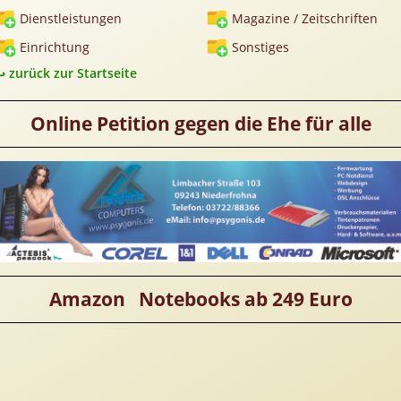
Dienstleistungen
Magazine / Zeitschriften
Einrichtung
Sonstiges
zurück zur Startseite
Online Petition gegen die Ehe für alle
Amazon Notebooks ab 249 Euro