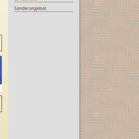
Sonderangebot