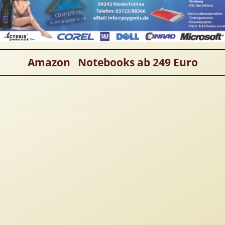
Amazon Notebooks ab 249 Euro