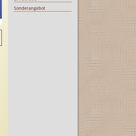
Sonderangebot