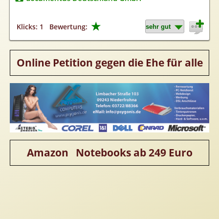
Homepageerstellung
Webkatalog
★
Klicks: 1
Bewertung:
Linkaufbau
Sonderangebot
Online Petition gegen die Ehe für alle
Amazon Notebooks ab 249 Euro