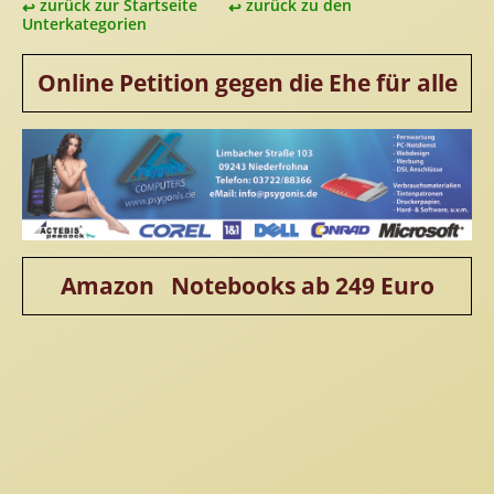
zurück zur Startseite
zurück zu den
Unterkategorien
Online Petition gegen die Ehe für alle
Amazon Notebooks ab 249 Euro