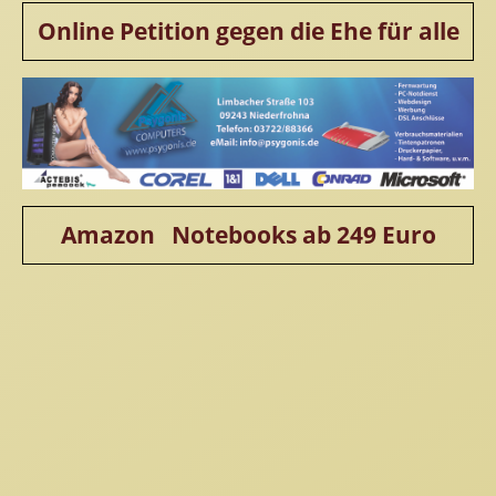
Online Petition gegen die Ehe für alle
Amazon Notebooks ab 249 Euro