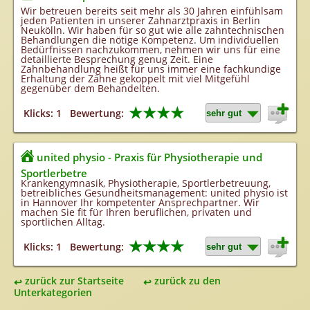
Wir betreuen bereits seit mehr als 30 Jahren einfühlsam
jeden Patienten in unserer Zahnarztpraxis in Berlin
Neukölln. Wir haben für so gut wie alle zahntechnischen
Behandlungen die nötige Kompetenz. Um individuellen
Bedürfnissen nachzukommen, nehmen wir uns für eine
detaillierte Besprechung genug Zeit. Eine
Zahnbehandlung heißt für uns immer eine fachkundige
Erhaltung der Zähne gekoppelt mit viel Mitgefühl
gegenüber dem Behandelten.
★★★★
Klicks: 1
Bewertung:
united physio - Praxis für Physiotherapie und
Sportlerbetre
Krankengymnasik, Physiotherapie, Sportlerbetreuung,
betreibliches Gesundheitsmanagement: united physio ist
in Hannover Ihr kompetenter Ansprechpartner. Wir
machen Sie fit für Ihren beruflichen, privaten und
sportlichen Alltag.
★★★★
Klicks: 1
Bewertung:
zurück zur Startseite
zurück zu den
Unterkategorien