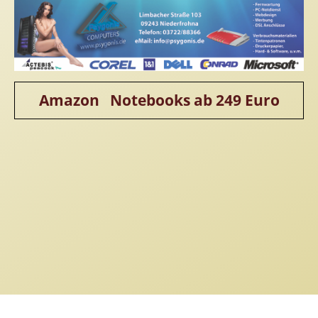
Amazon Notebooks ab 249 Euro