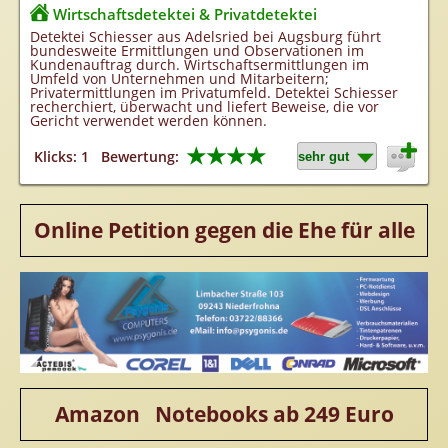
Wirtschaftsdetektei & Privatdetektei
Detektei Schiesser aus Adelsried bei Augsburg führt
bundesweite Ermittlungen und Observationen im
Kundenauftrag durch. Wirtschaftsermittlungen im
Umfeld von Unternehmen und Mitarbeitern;
Privatermittlungen im Privatumfeld. Detektei Schiesser
recherchiert, überwacht und liefert Beweise, die vor
Gericht verwendet werden können.
★★★★
Klicks: 1
Bewertung:
Online Petition gegen die Ehe für alle
Amazon Notebooks ab 249 Euro